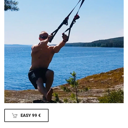
EASY 99 €