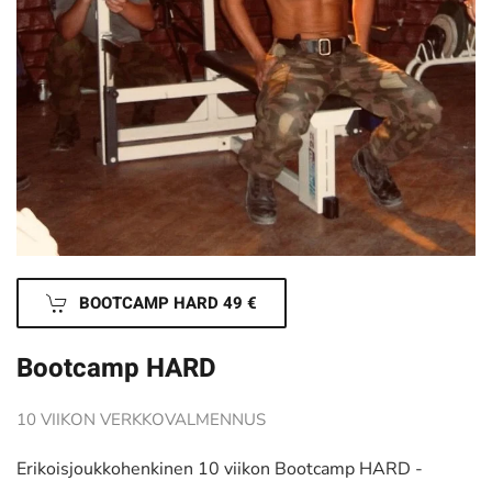
BOOTCAMP HARD 49 €
Bootcamp HARD
10 VIIKON VERKKOVALMENNUS
Erikoisjoukkohenkinen 10 viikon Bootcamp HARD -