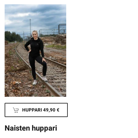
HUPPARI 49,90 €
Naisten huppari