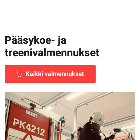
Pääsykoe- ja
treenivalmennukset
Kaikki valmennukset