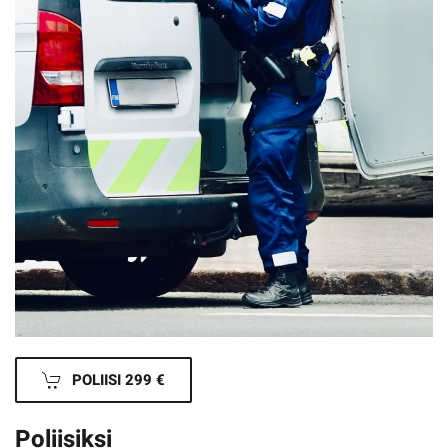
POLIISI 299 €
Poliisiksi