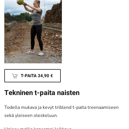
T-PAITA 34,90 €
Tekninen t-paita naisten
Todella mukava ja kevyt triblend t-paita treenaamiseen
sekä yleiseen oleskeluun.