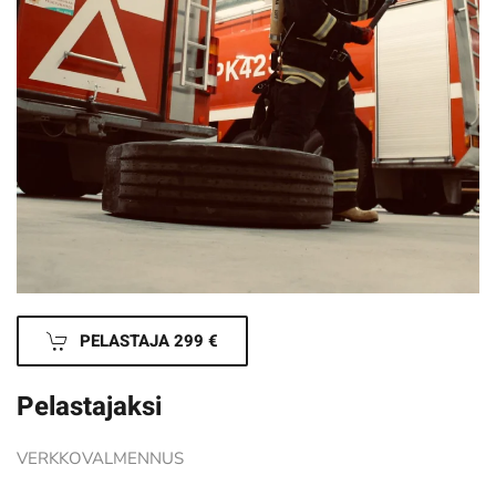
PELASTAJA 299 €
Pelastajaksi
VERKKOVALMENNUS